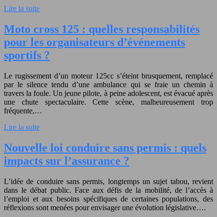
Lire la suite
Moto cross 125 : quelles responsabilités
pour les organisateurs d’événements
sportifs ?
Le rugissement d’un moteur 125cc s’éteint brusquement, remplacé
par le silence tendu d’une ambulance qui se fraie un chemin à
travers la foule. Un jeune pilote, à peine adolescent, est évacué après
une chute spectaculaire. Cette scène, malheureusement trop
fréquente,…
Lire la suite
Nouvelle loi conduire sans permis : quels
impacts sur l’assurance ?
L’idée de conduire sans permis, longtemps un sujet tabou, revient
dans le débat public. Face aux défis de la mobilité, de l’accès à
l’emploi et aux besoins spécifiques de certaines populations, des
réflexions sont menées pour envisager une évolution législative….