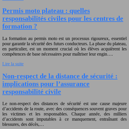
Permis moto plateau : quelles
responsabilités civiles pour les centres de
formation ?
La formation au permis moto est un processus rigoureux, essentiel
pour garantir la sécurité des futurs conducteurs. La phase du plateau,
en particulier, est un moment crucial où les élèves acquièrent les
compétences de base nécessaires pour maîtriser leur engin….
Lire la suite
Non-respect de la distance de sécurité :
implications pour l’assurance
responsabilité civile
Le non-respect des distances de sécurité est une cause majeure
d’accidents de la route, avec des conséquences souvent graves pour
les victimes et les responsables. Chaque année, des milliers
d’accidents sont imputables à ce manquement, entraînant des
blessures, des décès,…