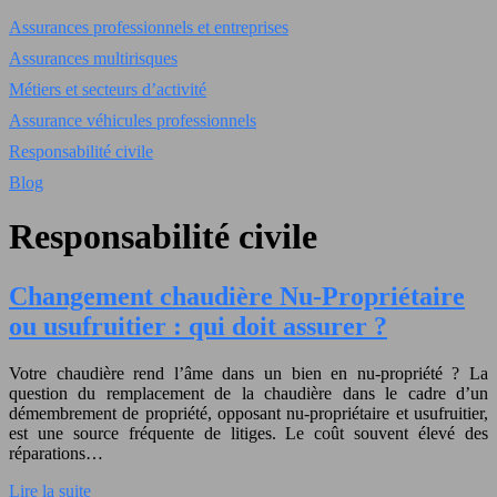
Assurances professionnels et entreprises
Assurances multirisques
Métiers et secteurs d’activité
Assurance véhicules professionnels
Responsabilité civile
Blog
Responsabilité civile
Changement chaudière Nu-Propriétaire
ou usufruitier : qui doit assurer ?
Votre chaudière rend l’âme dans un bien en nu-propriété ? La
question du remplacement de la chaudière dans le cadre d’un
démembrement de propriété, opposant nu-propriétaire et usufruitier,
est une source fréquente de litiges. Le coût souvent élevé des
réparations…
Lire la suite