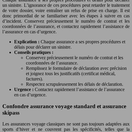
un sinistre. L’ignorance de ces procédures peut retarder le traitement
de votre dossier, voire entraîner un refus de prise en charge. Il est
donc primordial de se familiariser avec les étapes à suivre en cas
d’incident. Conservez précieusement le numéro de contrat et les
coordonnées de l’assurance, et contactez rapidement l’assistance de
l’assurance en cas d’urgence.
Explication :
Chaque assurance a ses propres procédures et
délais pour déclarer un sinistre.
Conseils pratiques :
Conservez précieusement le numéro de contrat et les
coordonnées de l’assurance.
Remplissez le formulaire de déclaration avec précision
et joignez tous les justificatifs (certificat médical,
factures).
Respectez scrupuleusement les délais de déclaration.
Urgence :
Contactez rapidement l’assistance de l’assurance
en cas d’urgence.
Confondre assurance voyage standard et assurance
skipass
Les assurances voyage classiques ne sont pas toujours adaptées aux
sports d’hiver et ne couvrent pas les spécificités, telles que la