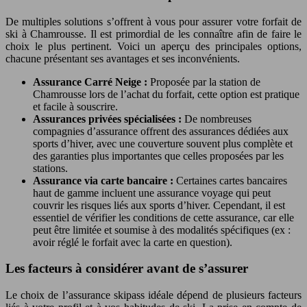
De multiples solutions s’offrent à vous pour assurer votre forfait de
ski à Chamrousse. Il est primordial de les connaître afin de faire le
choix le plus pertinent. Voici un aperçu des principales options,
chacune présentant ses avantages et ses inconvénients.
Assurance Carré Neige :
Proposée par la station de
Chamrousse lors de l’achat du forfait, cette option est pratique
et facile à souscrire.
Assurances privées spécialisées :
De nombreuses
compagnies d’assurance offrent des assurances dédiées aux
sports d’hiver, avec une couverture souvent plus complète et
des garanties plus importantes que celles proposées par les
stations.
Assurance via carte bancaire :
Certaines cartes bancaires
haut de gamme incluent une assurance voyage qui peut
couvrir les risques liés aux sports d’hiver. Cependant, il est
essentiel de vérifier les conditions de cette assurance, car elle
peut être limitée et soumise à des modalités spécifiques (ex :
avoir réglé le forfait avec la carte en question).
Les facteurs à considérer avant de s’assurer
Le choix de l’assurance skipass idéale dépend de plusieurs facteurs