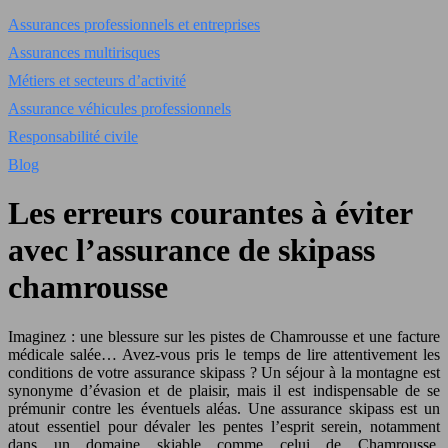
Assurances professionnels et entreprises
Assurances multirisques
Métiers et secteurs d’activité
Assurance véhicules professionnels
Responsabilité civile
Blog
Les erreurs courantes à éviter
avec l’assurance de skipass
chamrousse
Imaginez : une blessure sur les pistes de Chamrousse et une facture
médicale salée… Avez-vous pris le temps de lire attentivement les
conditions de votre assurance skipass ? Un séjour à la montagne est
synonyme d’évasion et de plaisir, mais il est indispensable de se
prémunir contre les éventuels aléas. Une assurance skipass est un
atout essentiel pour dévaler les pentes l’esprit serein, notamment
dans un domaine skiable comme celui de Chamrousse.