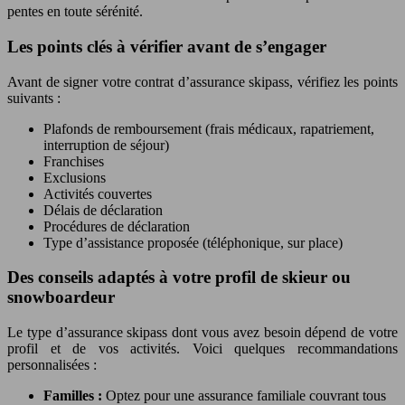
pentes en toute sérénité.
Les points clés à vérifier avant de s’engager
Avant de signer votre contrat d’assurance skipass, vérifiez les points
suivants :
Plafonds de remboursement (frais médicaux, rapatriement,
interruption de séjour)
Franchises
Exclusions
Activités couvertes
Délais de déclaration
Procédures de déclaration
Type d’assistance proposée (téléphonique, sur place)
Des conseils adaptés à votre profil de skieur ou
snowboardeur
Le type d’assurance skipass dont vous avez besoin dépend de votre
profil et de vos activités. Voici quelques recommandations
personnalisées :
Familles :
Optez pour une assurance familiale couvrant tous